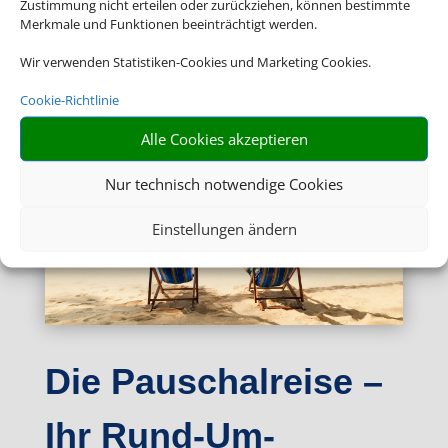
Zustimmung nicht erteilen oder zurückziehen, können bestimmte
Merkmale und Funktionen beeinträchtigt werden.
Wir verwenden Statistiken-Cookies und Marketing Cookies.
Cookie-Richtlinie
Alle Cookies akzeptieren
Nur technisch notwendige Cookies
Einstellungen ändern
Die Pauschalreise –
Ihr Rund-Um-