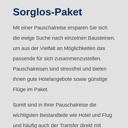
Sorglos-Paket
Mit einer Pauschalreise ersparen Sie sich
die ewige Suche nach einzelnen Bausteinen,
um aus der Vielfalt an Möglichkeiten das
passende für sich zusammenzustellen.
Pauschalreisen sind stressfrei und bieten
Ihnen gute Hotelangebote sowie günstige
Flüge im Paket.
Somit sind in Ihrer Pauschalreise die
wichtigsten Bestandteile wie Hotel und Flug
und häufig auch der Transfer direkt mit