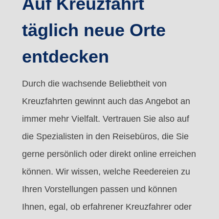
Auf Kreuzfahrt
täglich neue Orte
entdecken
Durch die wachsende Beliebtheit von
Kreuzfahrten gewinnt auch das Angebot an
immer mehr Vielfalt. Vertrauen Sie also auf
die Spezialisten in den Reisebüros, die Sie
gerne persönlich oder direkt online erreichen
können. Wir wissen, welche Reedereien zu
Ihren Vorstellungen passen und können
Ihnen, egal, ob erfahrener Kreuzfahrer oder