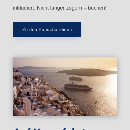
inkludiert. Nicht länger zögern – buchen!
Zu den Pauschalreisen