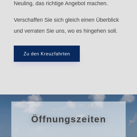
Neuling, das richtige Angebot machen.
Verschaffen Sie sich gleich einen Überblick
und verraten Sie uns, wo es hingehen soll.
Zu den Kreuzfahrten
Öffnungszeiten