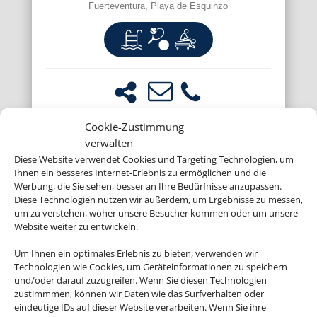
Fuerteventura, Playa de Esquinzo
Cookie-Zustimmung
verwalten
Diese Website verwendet Cookies und Targeting Technologien, um
Ihnen ein besseres Internet-Erlebnis zu ermöglichen und die
Werbung, die Sie sehen, besser an Ihre Bedürfnisse anzupassen.
Diese Technologien nutzen wir außerdem, um Ergebnisse zu messen,
um zu verstehen, woher unsere Besucher kommen oder um unsere
Website weiter zu entwickeln.
Um Ihnen ein optimales Erlebnis zu bieten, verwenden wir
Technologien wie Cookies, um Geräteinformationen zu speichern
und/oder darauf zuzugreifen. Wenn Sie diesen Technologien
zustimmmen, können wir Daten wie das Surfverhalten oder
eindeutige IDs auf dieser Website verarbeiten. Wenn Sie ihre