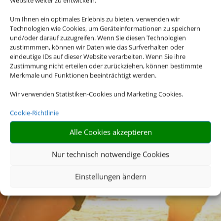
Website weiter zu entwickeln.
Um Ihnen ein optimales Erlebnis zu bieten, verwenden wir
Technologien wie Cookies, um Geräteinformationen zu speichern
und/oder darauf zuzugreifen. Wenn Sie diesen Technologien
zustimmmen, können wir Daten wie das Surfverhalten oder
eindeutige IDs auf dieser Website verarbeiten. Wenn Sie ihre
Zustimmung nicht erteilen oder zurückziehen, können bestimmte
Merkmale und Funktionen beeinträchtigt werden.
Wir verwenden Statistiken-Cookies und Marketing Cookies.
Cookie-Richtlinie
Alle Cookies akzeptieren
Nur technisch notwendige Cookies
Einstellungen ändern