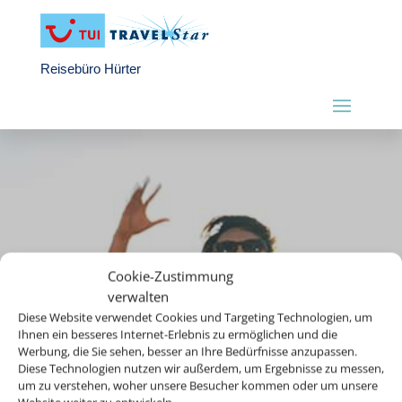
Reisebüro Hürter
Cookie-Zustimmung
verwalten
Diese Website verwendet Cookies und Targeting Technologien, um
Ihnen ein besseres Internet-Erlebnis zu ermöglichen und die
Werbung, die Sie sehen, besser an Ihre Bedürfnisse anzupassen.
Diese Technologien nutzen wir außerdem, um Ergebnisse zu messen,
um zu verstehen, woher unsere Besucher kommen oder um unsere